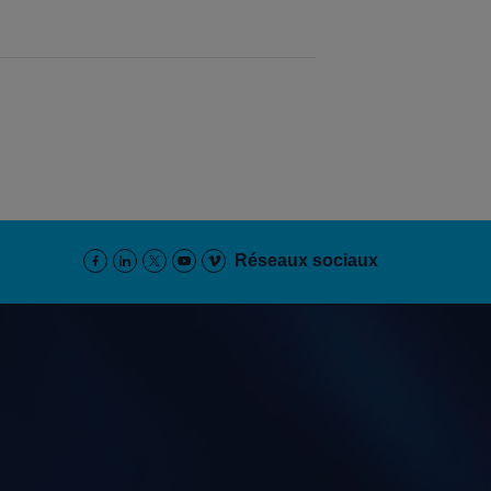
Réseaux sociaux