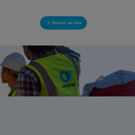
Retour au site