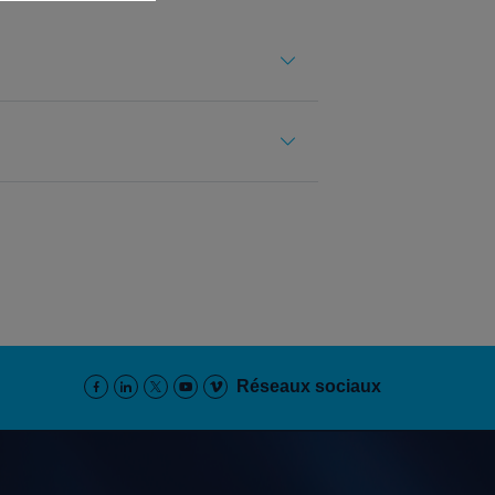
Réseaux sociaux