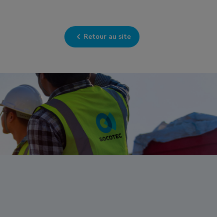
Retour au site