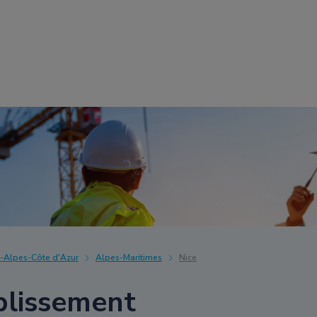
-Alpes-Côte d'Azur
Alpes-Maritimes
Nice
blissement