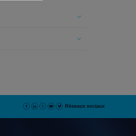
Réseaux sociaux