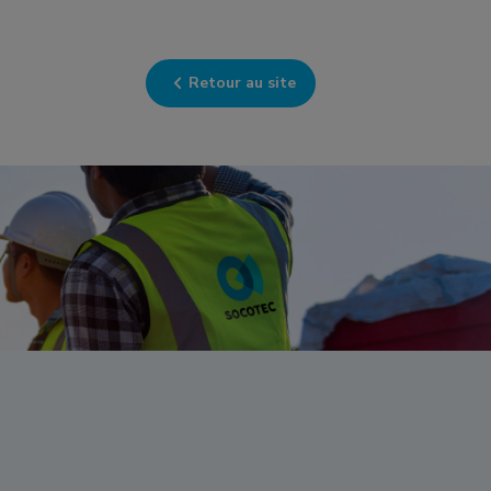
Retour au site