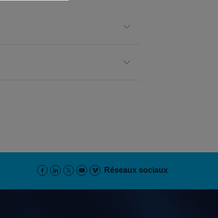
Réseaux sociaux