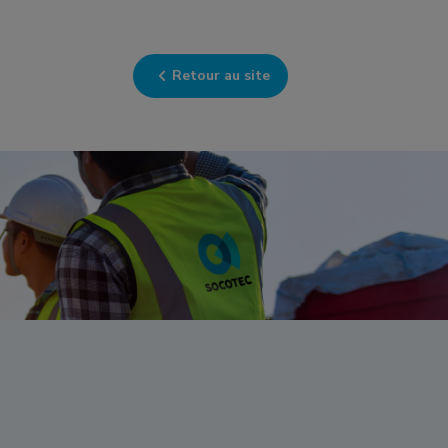
Retour au site