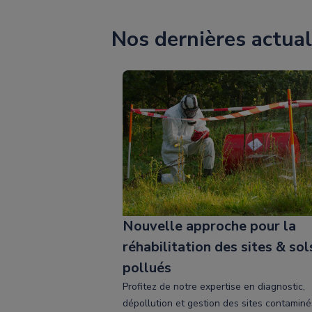
Nos dernières actual
Nouvelle approche pour la
réhabilitation des sites & sol
pollués
Profitez de notre expertise en diagnostic,
dépollution et gestion des sites contaminé