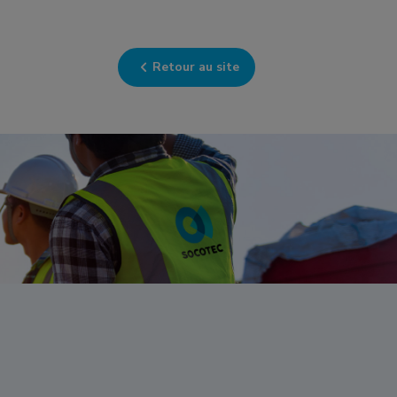
Retour au site