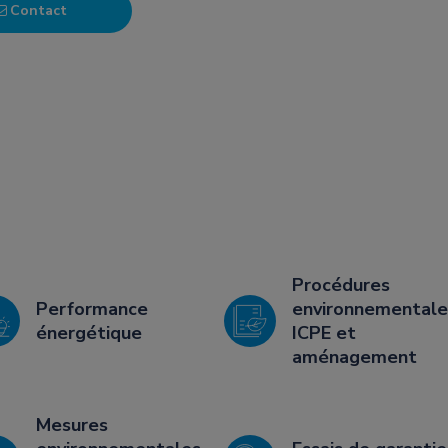
Contact
Procédures
Performance
environnementale
énergétique
ICPE et
aménagement
Mesures