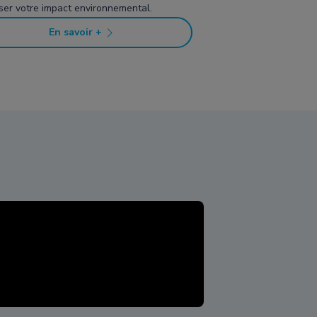
iser votre impact environnemental.
En savoir +