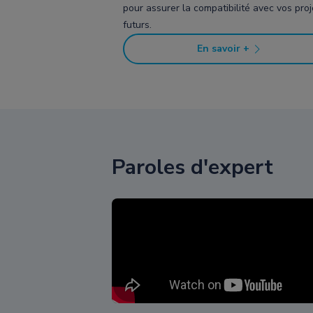
pour assurer la compatibilité avec vos proj
futurs.
En savoir +
Paroles d'expert