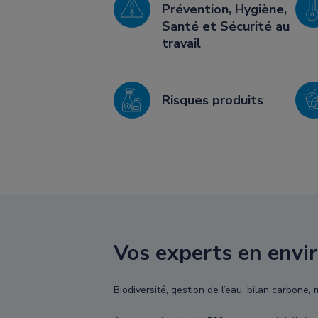
Prévention, Hygiène,
Santé et Sécurité au
travail
Risques produits
Vos experts en envi
Biodiversité, gestion de l’eau, bilan carbone