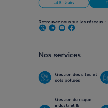
Itinéraire
Retrouvez nous sur les réseaux :
Nos services
Gestion des sites et
sols pollués
Gestion du risque
industriel &