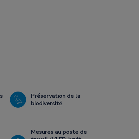
s
Préservation de la
biodiversité
Mesures au poste de