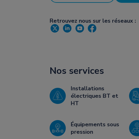
Retrouvez nous sur les réseaux :
Nos services
Installations
électriques BT et
HT
Équipements sous
pression