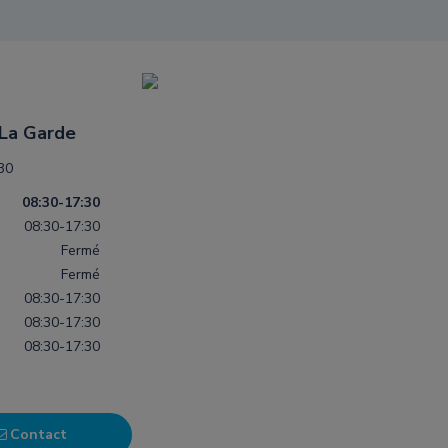
 La Garde
30
08:30-17:30
08:30-17:30
Fermé
Fermé
08:30-17:30
08:30-17:30
08:30-17:30
Contact