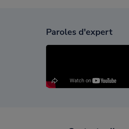
Paroles d'expert