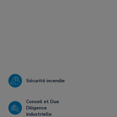
Sécurité incendie
Conseil et Due
Diligence
industrielle