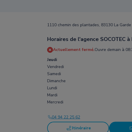
1110 chemin des plantades, 83130 La Garde
Horaires de l'agence SOCOTEC à
Actuellement fermé.
Ouvre demain à 08:
Jeudi
Vendredi
Samedi
Dimanche
Lundi
Mardi
Mercredi
04 94 22 25 62
Itinéraire