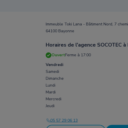
Immeuble Toki Lana - Bâtiment Nord, 7 chemi
64100 Bayonne
Horaires de l'agence SOCOTEC à
Ouvert
Ferme à 17:00
Vendredi
Samedi
Dimanche
Lundi
Mardi
Mercredi
Jeudi
05 57 29 06 13