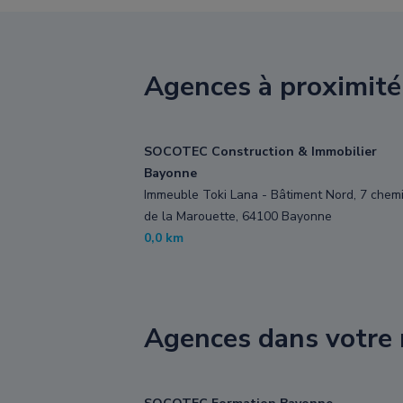
Agences à proximité
SOCOTEC Construction & Immobilier
Bayonne
Immeuble Toki Lana - Bâtiment Nord, 7 chem
de la Marouette, 64100 Bayonne
0,0 km
Agences dans votre 