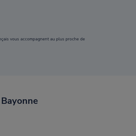
français vous accompagnent au plus proche de
c Bayonne