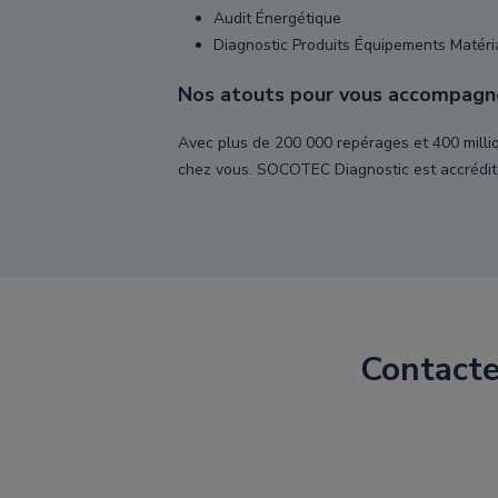
Audit Énergétique
Diagnostic Produits Équipements Matér
Nos atouts pour vous accompagn
Avec plus de 200 000 repérages et 400 millio
chez vous. SOCOTEC Diagnostic est accrédit
Contacte