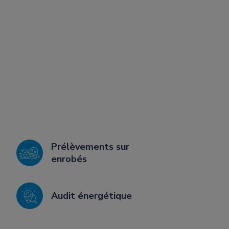
Prélèvements sur
enrobés
Audit énergétique