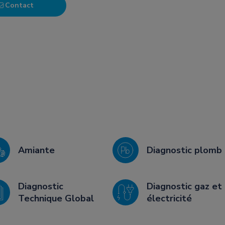
Contact
Amiante
Diagnostic plomb
Diagnostic
Diagnostic gaz et
Technique Global
électricité