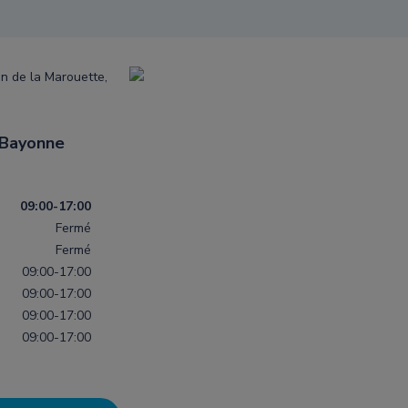
n de la Marouette,
 Bayonne
09:00-17:00
Fermé
Fermé
09:00-17:00
09:00-17:00
09:00-17:00
09:00-17:00