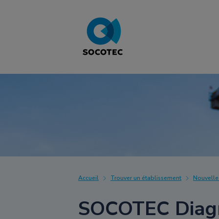
Accueil
Trouver un établissement
Nouvelle
SOCOTEC Diagn