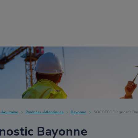
-Aquitaine
Pyrénées-Atlantiques
Bayonne
SOCOTEC Diagnostic Ba
ostic Bayonne