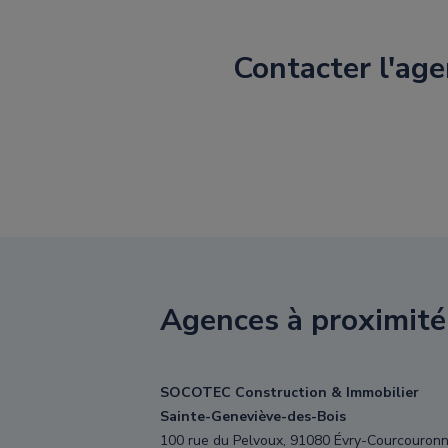
Contacter l'ag
Agences à proximité
SOCOTEC Construction & Immobilier
Sainte-Geneviève-des-Bois
100 rue du Pelvoux, 91080 Évry-Courcouron