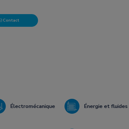
Contact
Électromécanique
Énergie et fluides