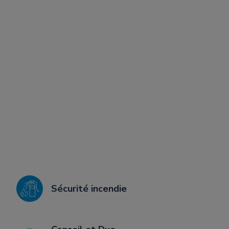
Sécurité incendie