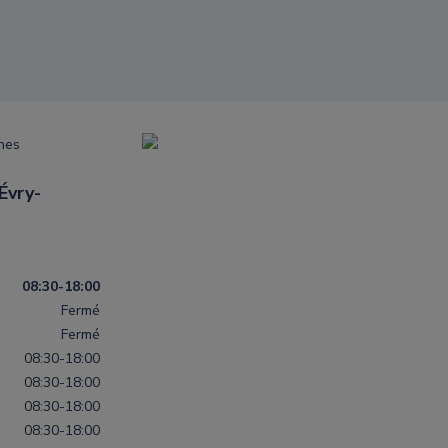
nes
Évry-
08:30-18:00
Fermé
Fermé
08:30-18:00
08:30-18:00
08:30-18:00
08:30-18:00