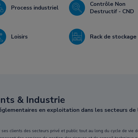
Contrôle Non
Process industriel
Destructif - CND
Loisirs
Rack de stockage
ts & Industrie
glementaires en exploitation dans les secteurs de l
es clients des secteurs privé et public tout au long du cycle de vie d