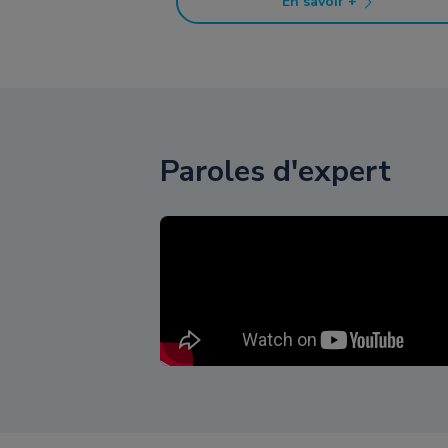
En savoir +
Paroles d'expert