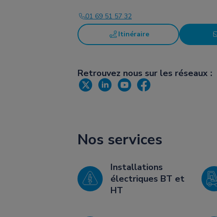
01 69 51 57 32
Itinéraire
Retrouvez nous sur les réseaux :
Nos services
Installations
électriques BT et
HT