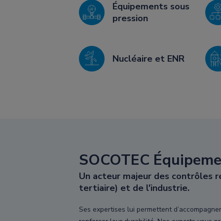
Équipements sous
pression
Nucléaire et ENR
SOCOTEC Équipemen
Un acteur majeur des contrôles ré
tertiaire) et de l'industrie.
Ses expertises lui permettent d’accompagner s