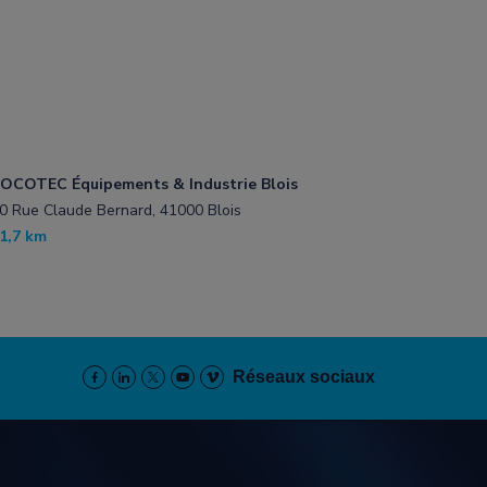
OCOTEC Équipements & Industrie Blois
0 Rue Claude Bernard, 41000 Blois
1,7 km
Réseaux sociaux