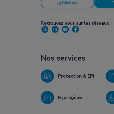
Itinéraire
Retrouvez nous sur les réseaux :
Nos services
Protection & EPI
Hydrogène