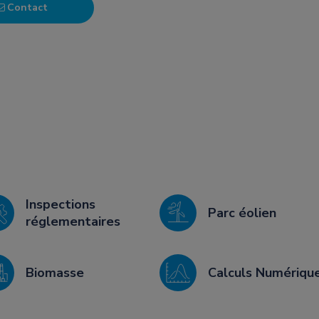
Contact
Inspections
Parc éolien
réglementaires
Biomasse
Calculs Numériqu