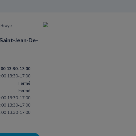
-Braye
Saint-Jean-De-
:00
13:30-17:00
:00
13:30-17:00
Fermé
Fermé
:00
13:30-17:00
:00
13:30-17:00
:00
13:30-17:00