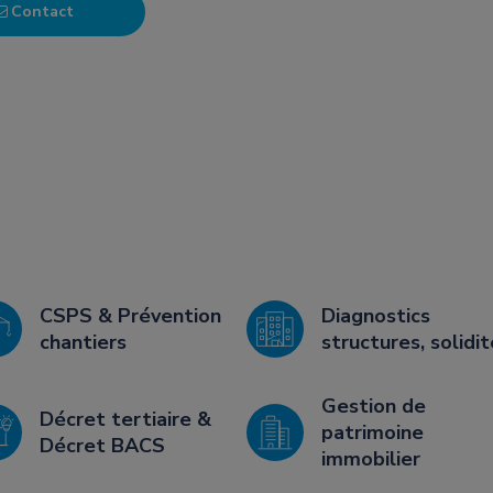
Contact
CSPS & Prévention
Diagnostics
chantiers
structures, solidit
Gestion de
Décret tertiaire &
patrimoine
Décret BACS
immobilier