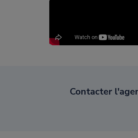
Contacter l'ag