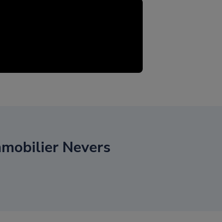
mobilier Nevers