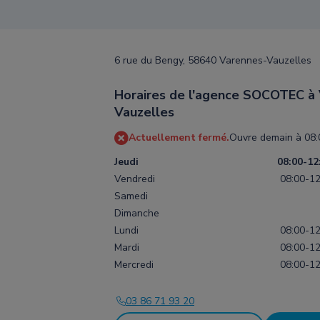
6 rue du Bengy, 58640 Varennes-Vauzelles
Horaires de l'agence SOCOTEC à
Vauzelles
Actuellement fermé.
Ouvre demain à 08:
Jeudi
08:00-12
Vendredi
08:00-12
Samedi
Dimanche
Lundi
08:00-12
Mardi
08:00-12
Mercredi
08:00-12
03 86 71 93 20