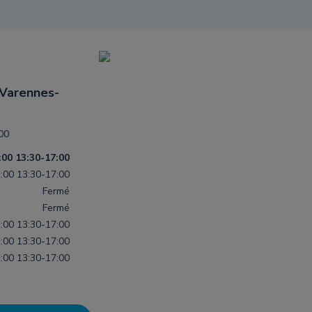
 Varennes-
00
:00
13:30-17:00
:00
13:30-17:00
Fermé
Fermé
:00
13:30-17:00
:00
13:30-17:00
:00
13:30-17:00