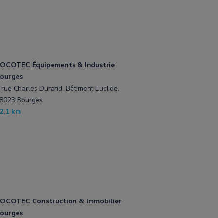
OCOTEC Équipements & Industrie
ourges
 rue Charles Durand, Bâtiment Euclide,
8023 Bourges
2,1 km
OCOTEC Construction & Immobilier
ourges