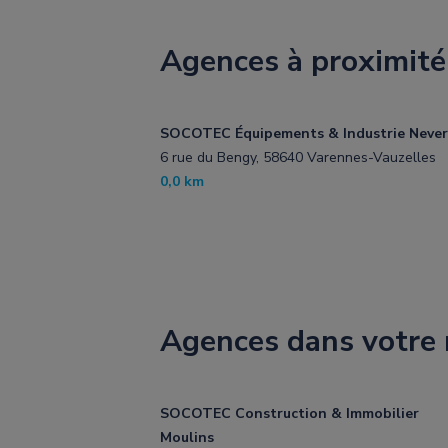
Agences à proximité
SOCOTEC Équipements & Industrie Never
6 rue du Bengy, 58640 Varennes-Vauzelles
0,0 km
Agences dans votre 
SOCOTEC Construction & Immobilier
Moulins