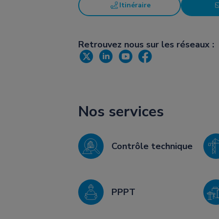
Itinéraire
Retrouvez nous sur les réseaux :
Nos services
Contrôle technique
PPPT