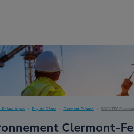
e-Rhône-Alpes
Puy-de-Dôme
Clermont-Ferrand
SOCOTEC Environn
onnement Clermont-Fe