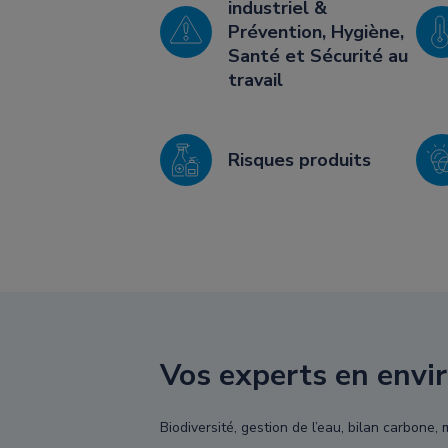
industriel &
Prévention, Hygiène,
Santé et Sécurité au
travail
Risques produits
Vos experts en envi
Biodiversité, gestion de l’eau, bilan carbone