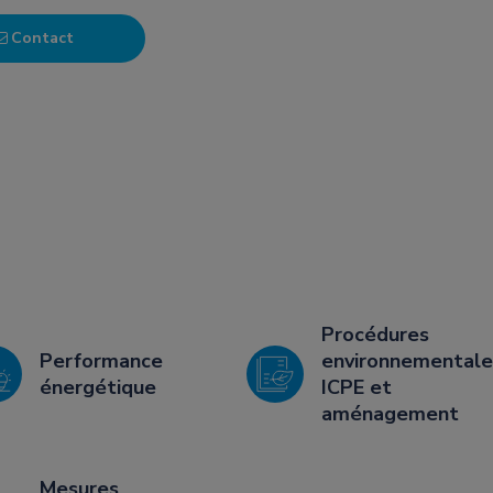
Contact
Procédures
Performance
environnementale
énergétique
ICPE et
aménagement
Mesures