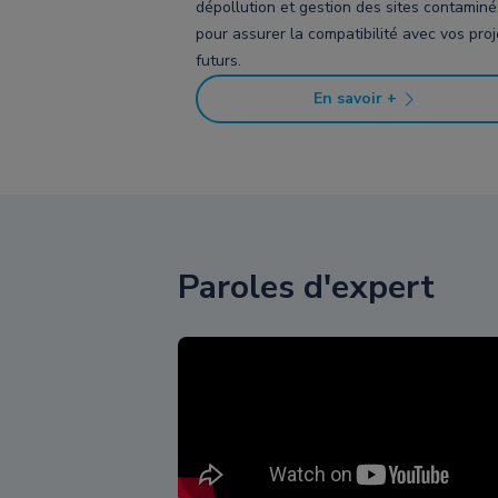
dépollution et gestion des sites contaminé
pour assurer la compatibilité avec vos proj
futurs.
En savoir +
Paroles d'expert