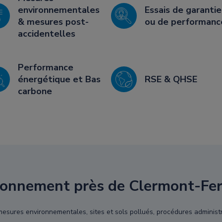
environnementales
Essais de garantie
& mesures post-
ou de performanc
accidentelles
Performance
énergétique et Bas
RSE & QHSE
carbone
ronnement près de Clermont-Fer
, mesures environnementales, sites et sols pollués, procédures administ