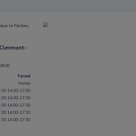
que la Pardieu,
 Clermont-
08:00
Fermé
Fermé
:30
14:00-17:30
:30
14:00-17:30
:30
14:00-17:30
:30
14:00-17:30
:30
14:00-17:30