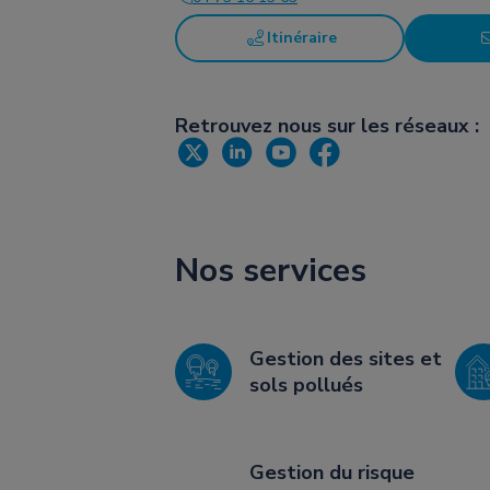
Itinéraire
Retrouvez nous sur les réseaux :
Nos services
Gestion des sites et
sols pollués
Gestion du risque