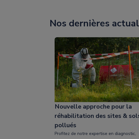
Nos dernières actual
Nouvelle approche pour la
réhabilitation des sites & sol
pollués
Profitez de notre expertise en diagnostic,